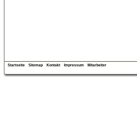
Startseite
Sitemap
Kontakt
Impressum
Mitarbeiter