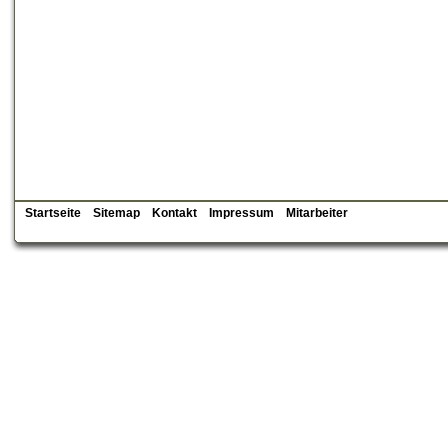
Startseite
Sitemap
Kontakt
Impressum
Mitarbeiter