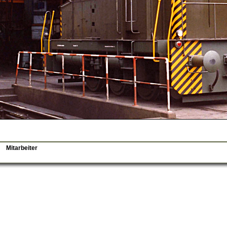
Mitarbeiter