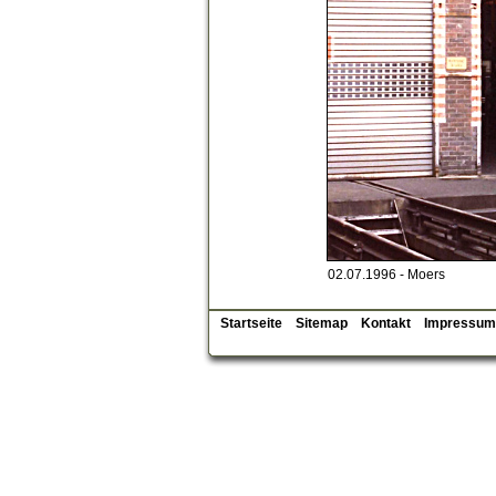
02.07.1996 - Moers
Startseite
Sitemap
Kontakt
Impressum