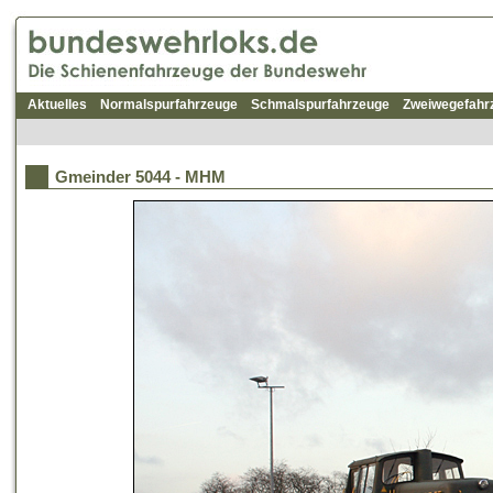
Aktuelles
Normalspurfahrzeuge
Schmalspurfahrzeuge
Zweiwegefahr
Gmeinder 5044 - MHM