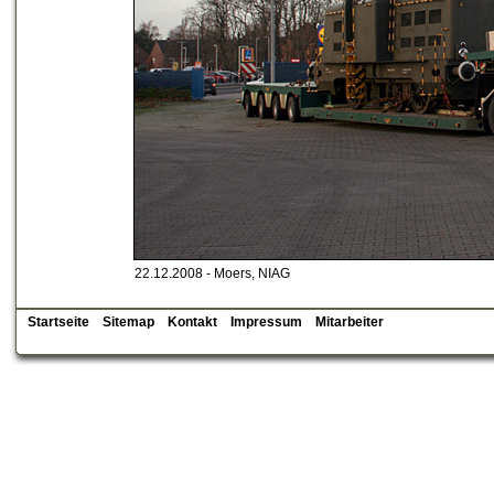
22.12.2008 - Moers, NIAG
Startseite
Sitemap
Kontakt
Impressum
Mitarbeiter