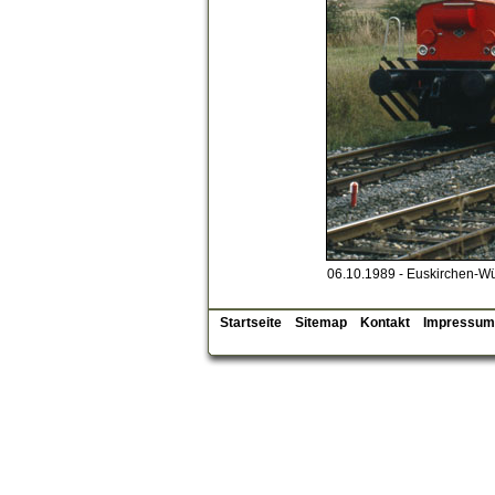
06.10.1989 - Euskirchen-
Startseite
Sitemap
Kontakt
Impressum