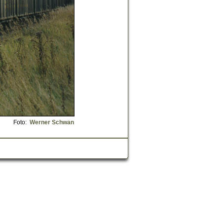
Foto:
Werner Schwan