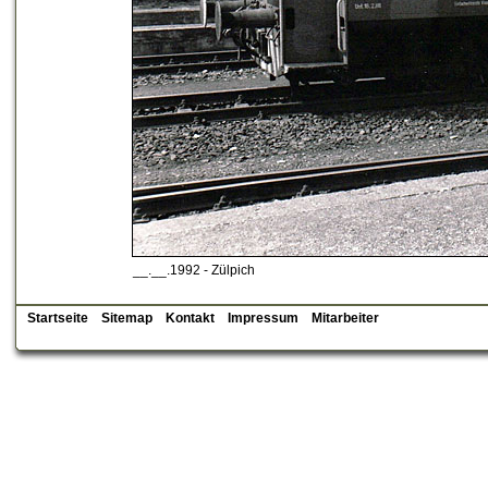
__.__.1992 - Zülpich
Startseite
Sitemap
Kontakt
Impressum
Mitarbeiter