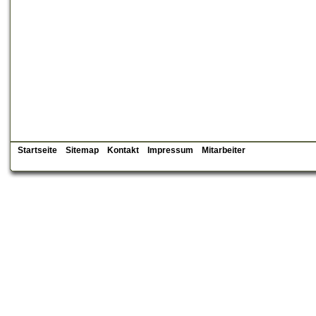
Startseite
Sitemap
Kontakt
Impressum
Mitarbeiter