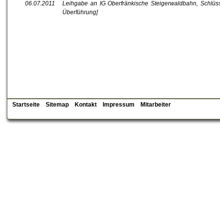
06.07.2011
Leihgabe an IG Oberfränkische Steigerwaldbahn, Schlüss
Überführung]
Startseite
Sitemap
Kontakt
Impressum
Mitarbeiter