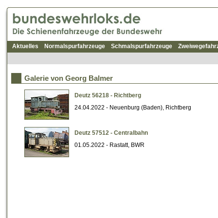
Aktuelles
Normalspurfahrzeuge
Schmalspurfahrzeuge
Zweiwegefahr
Galerie von Georg Balmer
Deutz 56218 - Richtberg
24.04.2022 - Neuenburg (Baden), Richtberg
Deutz 57512 - Centralbahn
01.05.2022 - Rastatt, BWR