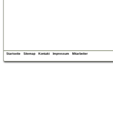
Startseite
Sitemap
Kontakt
Impressum
Mitarbeiter