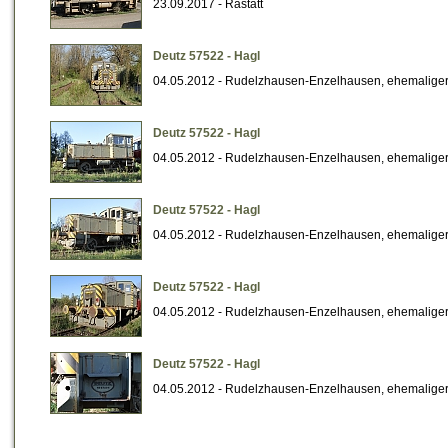
23.09.2017 - Rastatt
Deutz 57522 - Hagl
04.05.2012 - Rudelzhausen-Enzelhausen, ehemalige
Deutz 57522 - Hagl
04.05.2012 - Rudelzhausen-Enzelhausen, ehemalige
Deutz 57522 - Hagl
04.05.2012 - Rudelzhausen-Enzelhausen, ehemalige
Deutz 57522 - Hagl
04.05.2012 - Rudelzhausen-Enzelhausen, ehemalige
Deutz 57522 - Hagl
04.05.2012 - Rudelzhausen-Enzelhausen, ehemalige