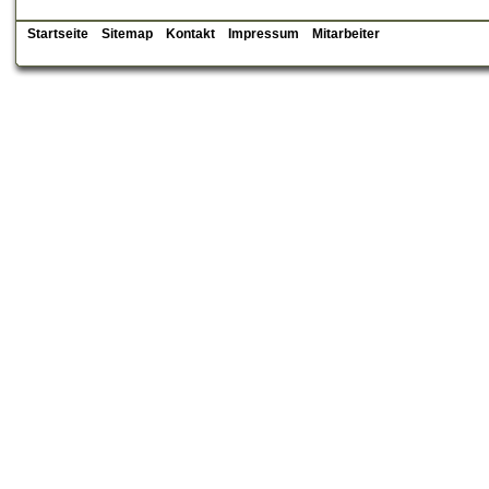
Startseite
Sitemap
Kontakt
Impressum
Mitarbeiter