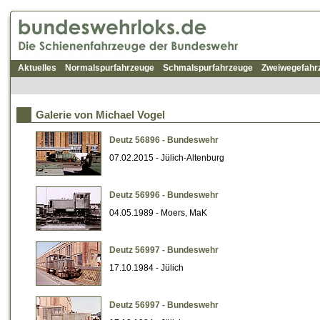
Aktuelles
Normalspurfahrzeuge
Schmalspurfahrzeuge
Zweiwegefahr
Galerie von Michael Vogel
Deutz 56896 - Bundeswehr
07.02.2015 - Jülich-Altenburg
Deutz 56996 - Bundeswehr
04.05.1989 - Moers, MaK
Deutz 56997 - Bundeswehr
17.10.1984 - Jülich
Deutz 56997 - Bundeswehr