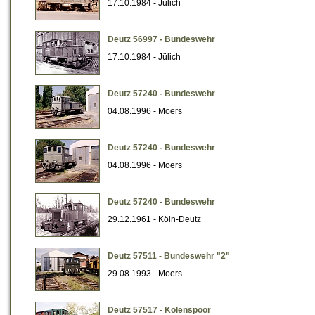
17.10.1984 - Jülich
Deutz 56997 - Bundeswehr
17.10.1984 - Jülich
Deutz 57240 - Bundeswehr
04.08.1996 - Moers
Deutz 57240 - Bundeswehr
04.08.1996 - Moers
Deutz 57240 - Bundeswehr
29.12.1961 - Köln-Deutz
Deutz 57511 - Bundeswehr "2"
29.08.1993 - Moers
Deutz 57517 - Kolenspoor