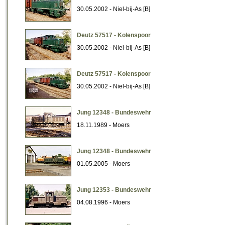
30.05.2002 - Niel-bij-As [B]
Deutz 57517 - Kolenspoor
30.05.2002 - Niel-bij-As [B]
Deutz 57517 - Kolenspoor
30.05.2002 - Niel-bij-As [B]
Jung 12348 - Bundeswehr
18.11.1989 - Moers
Jung 12348 - Bundeswehr
01.05.2005 - Moers
Jung 12353 - Bundeswehr
04.08.1996 - Moers