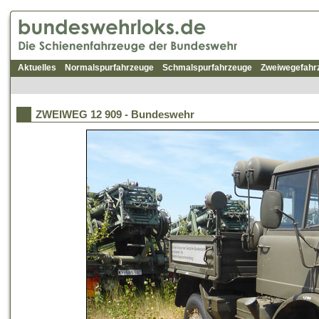
Aktuelles
Normalspurfahrzeuge
Schmalspurfahrzeuge
Zweiwegefahr
ZWEIWEG 12 909 - Bundeswehr