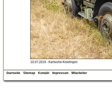
10.07.2019 - Karlsruhe-Knielingen
Startseite
Sitemap
Kontakt
Impressum
Mitarbeiter