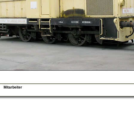
Mitarbeiter