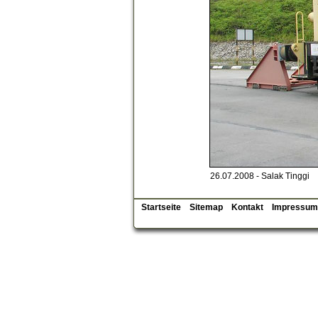
26.07.2008 - Salak Tinggi
Startseite
Sitemap
Kontakt
Impressum