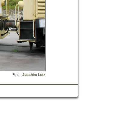
Foto:
Joachim Lutz