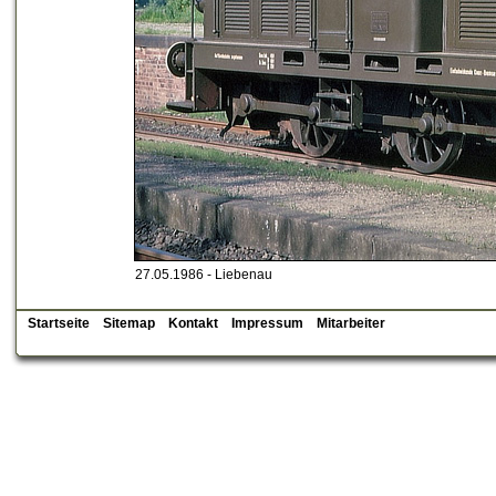
27.05.1986 - Liebenau
Startseite
Sitemap
Kontakt
Impressum
Mitarbeiter