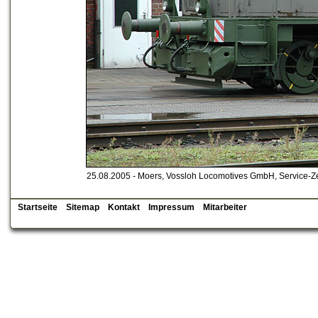
25.08.2005 - Moers, Vossloh Locomotives GmbH, Service-Z
Startseite
Sitemap
Kontakt
Impressum
Mitarbeiter