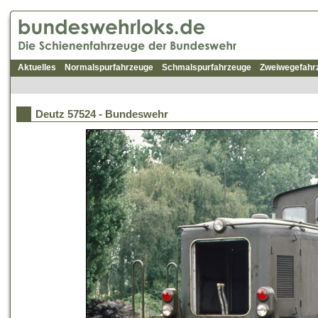
Aktuelles
Normalspurfahrzeuge
Schmalspurfahrzeuge
Zweiwegefahr
Deutz 57524 - Bundeswehr