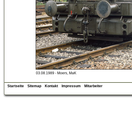
03.08.1989 - Moers, MaK
Startseite
Sitemap
Kontakt
Impressum
Mitarbeiter