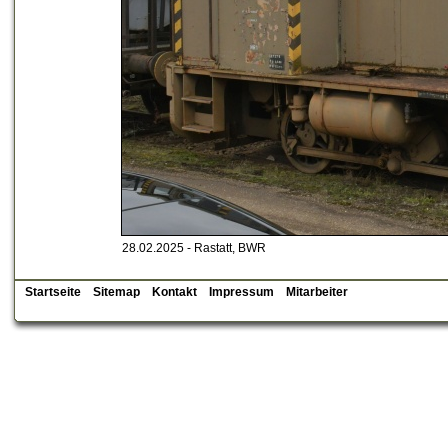
28.02.2025 - Rastatt, BWR
Startseite
Sitemap
Kontakt
Impressum
Mitarbeiter