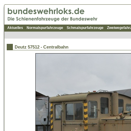
Aktuelles
Normalspurfahrzeuge
Schmalspurfahrzeuge
Zweiwegefahr
Deutz 57512 - Centralbahn