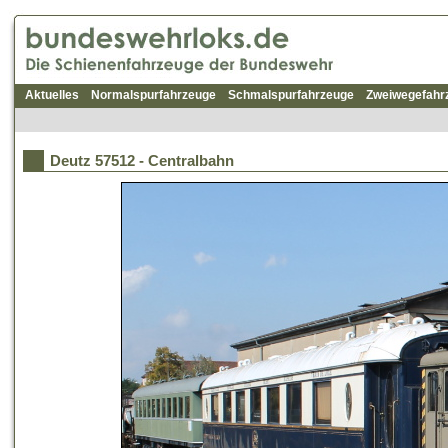
Aktuelles
Normalspurfahrzeuge
Schmalspurfahrzeuge
Zweiwegefahr
Deutz 57512 - Centralbahn