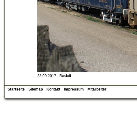
23.09.2017 - Rastatt
Startseite
Sitemap
Kontakt
Impressum
Mitarbeiter