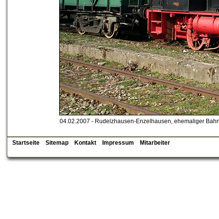
04.02.2007 - Rudelzhausen-Enzelhausen, ehemaliger Bah
Startseite
Sitemap
Kontakt
Impressum
Mitarbeiter