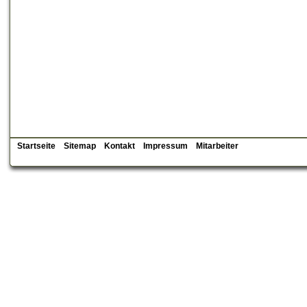
Startseite
Sitemap
Kontakt
Impressum
Mitarbeiter