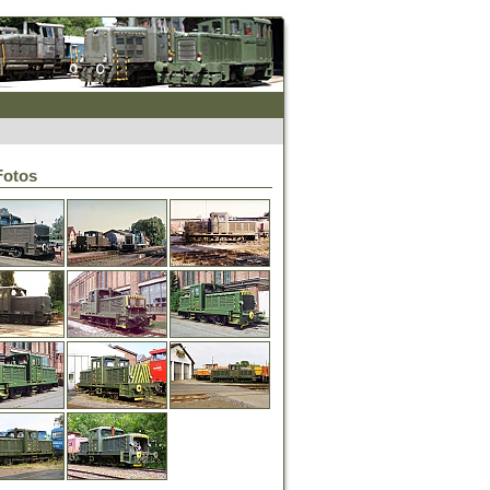
Fotos