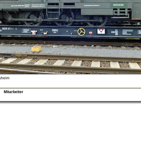
fsheim
Mitarbeiter