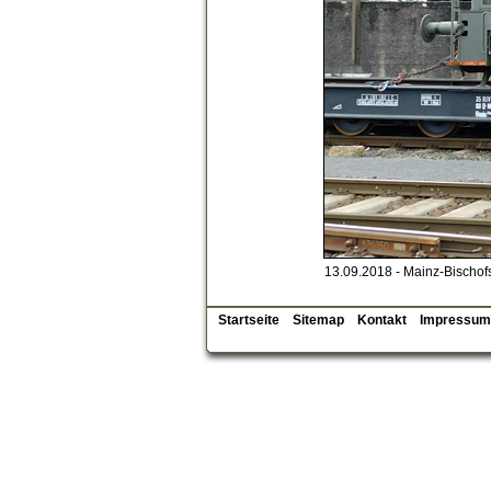
13.09.2018 - Mainz-Bischo
Startseite
Sitemap
Kontakt
Impressum