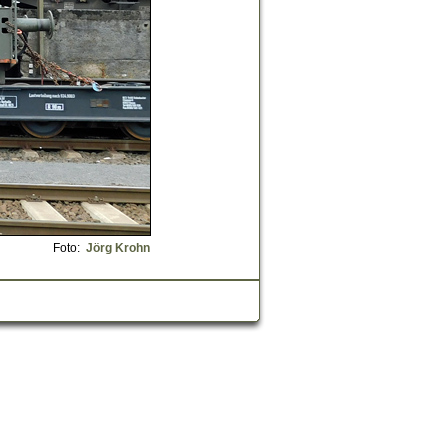
Foto:
Jörg Krohn