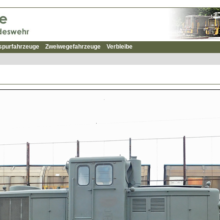
spurfahrzeuge
Zweiwegefahrzeuge
Verbleibe