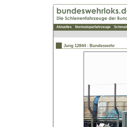
Aktuelles
Normalspurfahrzeuge
Schmal
Jung 12844 - Bundeswehr