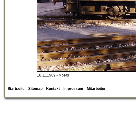
18.11.1989 - Moers
Startseite
Sitemap
Kontakt
Impressum
Mitarbeiter